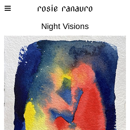
rosie ranauro
Night Visions